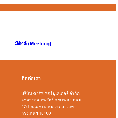
มีตังค์ (Meetung)
ติดต่อเรา
บริษัท ชาร์ฟ ฟอร์มูเลเตอร์ จำกัด
อาคารกอเทพวัลย์ 8 ซ.เพชรเกษม
47/1 ถ.เพชรเกษม เขตบางแค
กรุงเทพฯ 10160