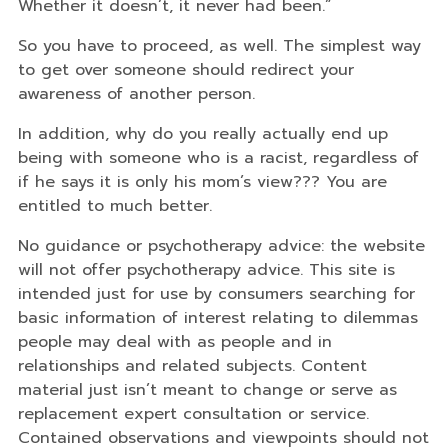
Whether it doesn’t, it never had been.”
So you have to proceed, as well. The simplest way
to get over someone should redirect your
awareness of another person.
In addition, why do you really actually end up
being with someone who is a racist, regardless of
if he says it is only his mom’s view??? You are
entitled to much better.
No guidance or psychotherapy advice: the website
will not offer psychotherapy advice. This site is
intended just for use by consumers searching for
basic information of interest relating to dilemmas
people may deal with as people and in
relationships and related subjects. Content
material just isn’t meant to change or serve as
replacement expert consultation or service.
Contained observations and viewpoints should not