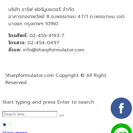
บริษัท ชาร์ฟ ฟอร์มูเลเตอร์ จำกัด
อาคารกอเทพวัลย์ 8 ซ.เพชรเกษม 47/1 ถ.เพชรเกษม เขต
บางแค กรุงเทพฯ 10160
โทรศัพท์:
02-455-4193-7
โทรสาร:
02-454-0497
อีเมล:
info@sharpformulator.com
Sharpformulator.com Copyright © All Right
Reserved
Start typing and press Enter to search
View more